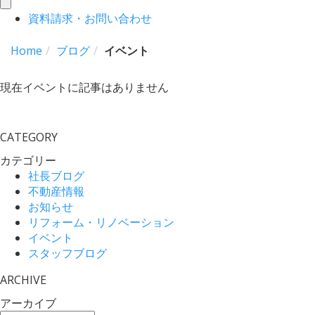
toggle
資料請求・お問い合わせ
navigation
Home
ブログ
イベント
現在イベントに記事はありません
CATEGORY
カテゴリー
社長ブログ
不動産情報
お知らせ
リフォーム・リノベーション
イベント
スタッフブログ
ARCHIVE
アーカイブ