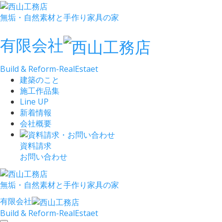
無垢・自然素材と手作り家具の家
有限会社
Build & Reform-RealEstaet
建築のこと
施工作品集
Line UP
新着情報
会社概要
資料請求
お問い合わせ
無垢・自然素材と手作り家具の家
有限会社
Build & Reform-RealEstaet