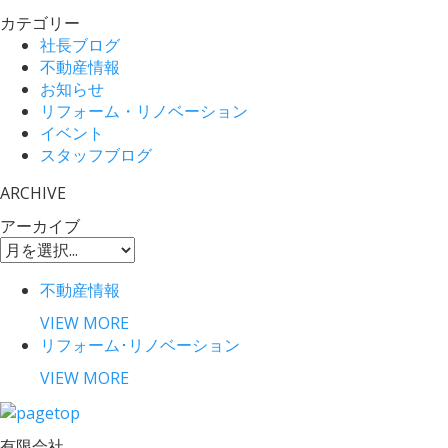
カテゴリー
社長ブログ
不動産情報
お知らせ
リフォーム・リノベーション
イベント
スタッフブログ
ARCHIVE
アーカイブ
不動産情報
VIEW MORE
リフォーム･リノベーション
VIEW MORE
有限会社