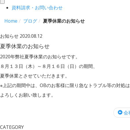
toggle
資料請求・お問い合わせ
navigation
Home
ブログ
夏季休業のお知らせ
お知らせ
2020.08.12
夏季休業のお知らせ
2020年弊社夏季休業のお知らせです。
８月１３日（木）～８月１６日（日）の期間、
夏季休業とさせていただきます。
※上記の期間中は、OBのお客様に限り急なトラブル等の対処
よろしくお願い致します。
会
CATEGORY