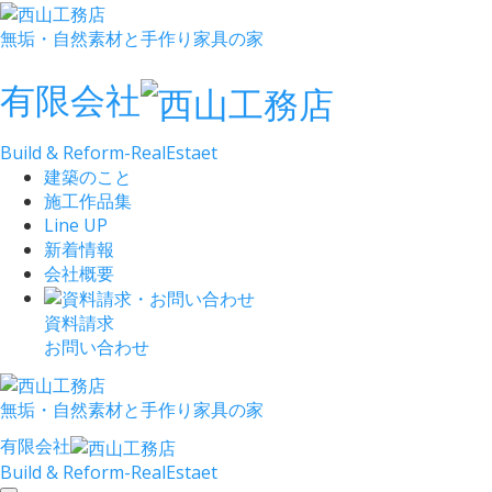
無垢・自然素材と手作り家具の家
有限会社
Build & Reform-RealEstaet
建築のこと
施工作品集
Line UP
新着情報
会社概要
資料請求
お問い合わせ
無垢・自然素材と手作り家具の家
有限会社
Build & Reform-RealEstaet